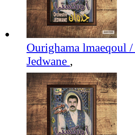
Jedwane
,