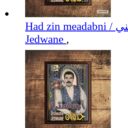
Jedwane
,