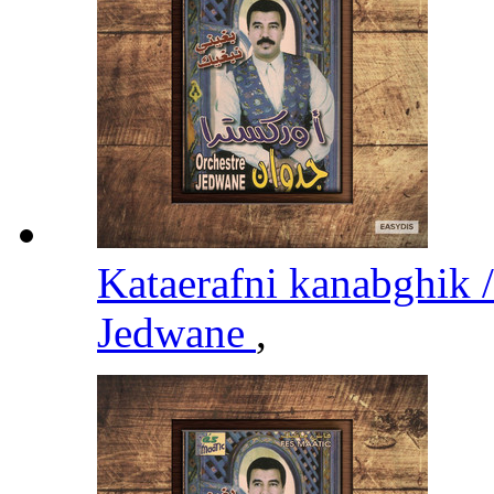
Jedwane
,