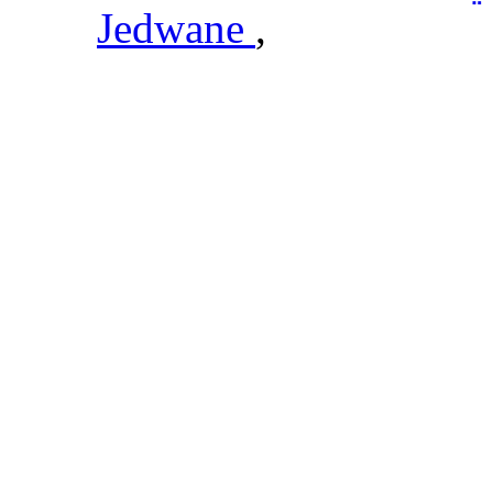
Jedwane
,