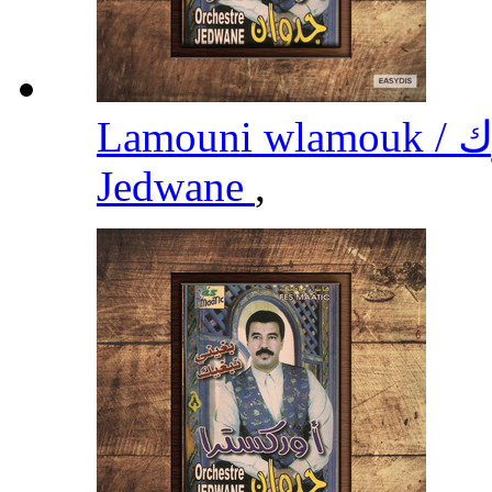
Jedwane
,