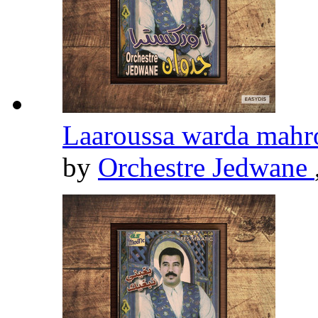
by
Orchestre Jedwane